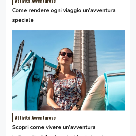
Attività Avventurose
Come rendere ogni viaggio un’avventura
speciale
Attività Avventurose
Scopri come vivere un’avventura