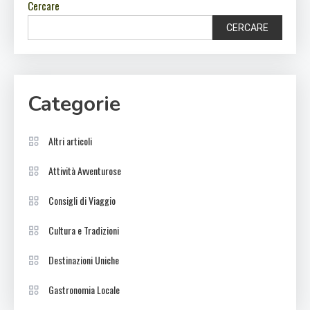
Cercare
CERCARE
Categorie
Altri articoli
Attività Avventurose
Consigli di Viaggio
Cultura e Tradizioni
Destinazioni Uniche
Gastronomia Locale