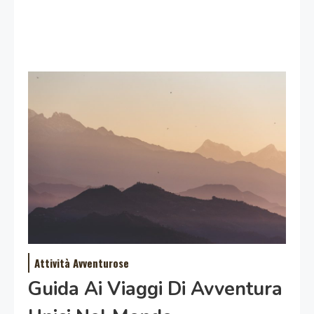
Attività Avventurose
Guida Ai Viaggi Di Avventura