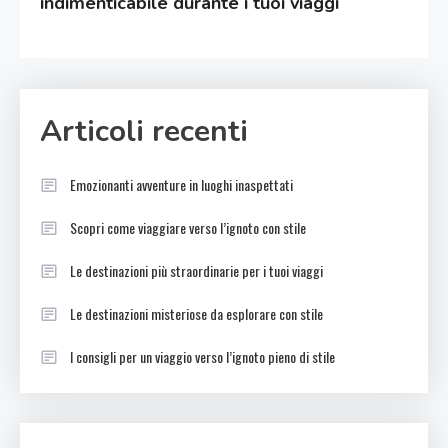
indimenticabile durante i tuoi viaggi
Articoli recenti
Emozionanti avventure in luoghi inaspettati
Scopri come viaggiare verso l’ignoto con stile
Le destinazioni più straordinarie per i tuoi viaggi
Le destinazioni misteriose da esplorare con stile
I consigli per un viaggio verso l’ignoto pieno di stile