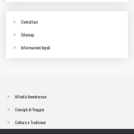
Contattaci
Sitemap
Informazioni legali
Attività Avventurose
Consigli di Viaggio
Cultura e Tradizioni