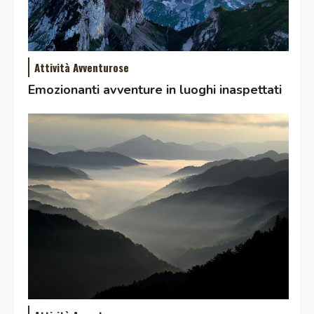
Attività Avventurose
Emozionanti avventure in luoghi inaspettati