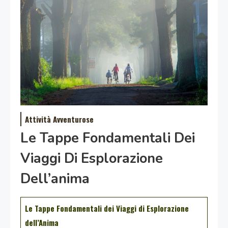
Attività Avventurose
Le Tappe Fondamentali Dei
Viaggi Di Esplorazione
Dell’anima
Le Tappe Fondamentali dei Viaggi di Esplorazione
dell’Anima