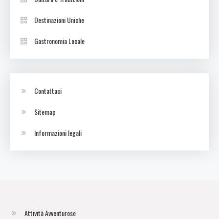
Destinazioni Uniche
Gastronomia Locale
Contattaci
Sitemap
Informazioni legali
Attività Avventurose