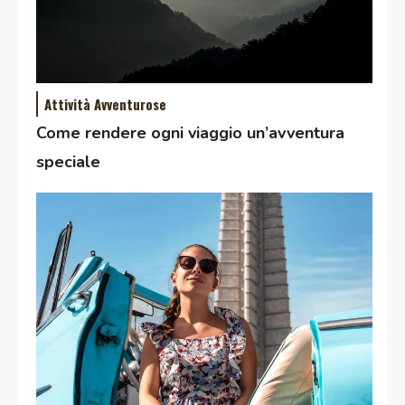
Attività Avventurose
Come rendere ogni viaggio un’avventura
speciale