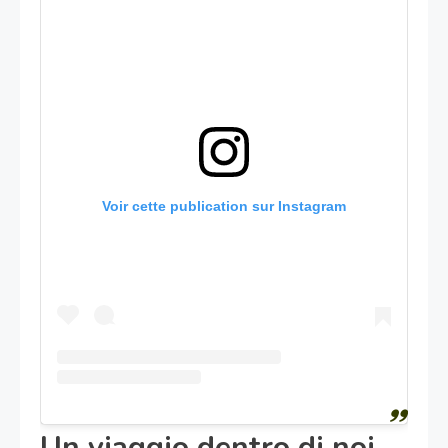
Voir cette publication sur Instagram
Un viaggio dentro di noi