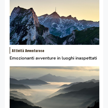
Attività Avventurose
Emozionanti avventure in luoghi inaspettati