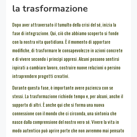
la trasformazione
Dopo aver attraversato il tumulto della crisi del sé, inizia la
fase di integrazione. Qui, ciò che abbiamo scoperto si fonde
con la nostra vita quotidiana. È il momento di apportare
modifiche, di trasformare le consapevolezze in azioni concrete
e di vivere secondo i principi appresi. Alcuni possono sentirsi
ispirati a cambiare lavoro, costruire nuove relazioni o persino
intraprendere progetti creativi.
Durante questa fase, è importante avere pazienza con se
stessi. La trasformazione richiede tempo e, per alcuni, anche il
supporto di altri. È anche qui che si forma una nuova
connessione con il mondo che ci circonda, una sintonia che
nasce dalla comprensione del nostro vero sé. Vivere la vita in
modo autentico può aprire porte che non avremmo mai pensato