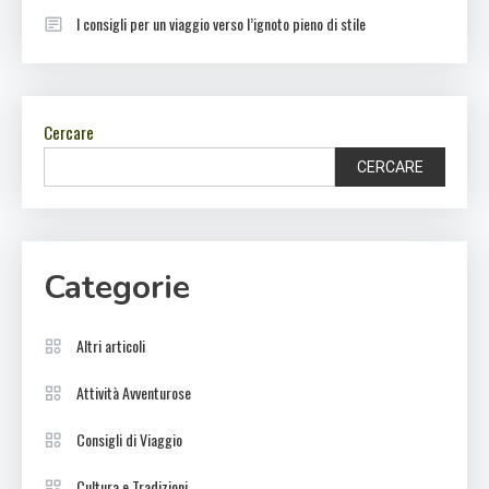
I consigli per un viaggio verso l’ignoto pieno di stile
Cercare
CERCARE
Categorie
Altri articoli
Attività Avventurose
Consigli di Viaggio
Cultura e Tradizioni