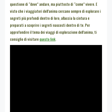
questione di “dove” andare, ma piuttosto di “come” vivere. E
visto che i viaggiatori dell’anima cercano sempre di esplorare i
segreti più profondi dentro di loro, allaccia la cintura e
preparati a scoprire i segreti nascosti dentro di te. Per
approfondire il tema dei viaggi di esplorazione dell’anima, ti
consiglio di visitare
questo link
.