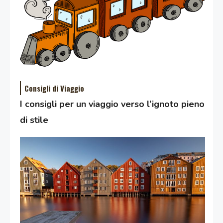
Consigli di Viaggio
I consigli per un viaggio verso l’ignoto pieno
di stile