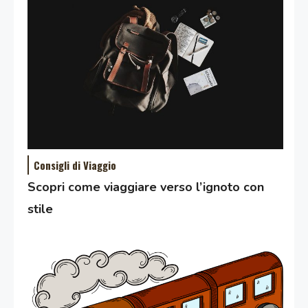
Consigli di Viaggio
Scopri come viaggiare verso l’ignoto con
stile