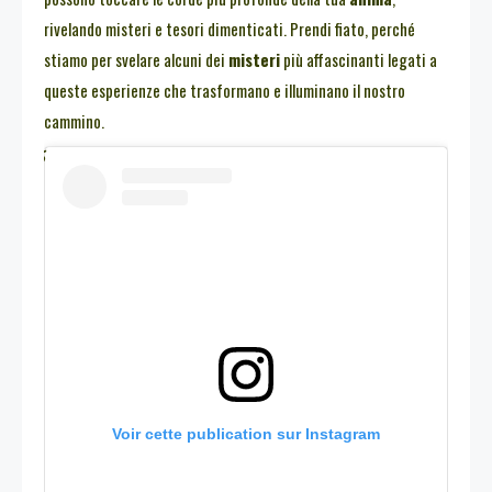
rivelando misteri e tesori dimenticati. Prendi fiato, perché
stiamo per svelare alcuni dei
misteri
più affascinanti legati a
queste esperienze che trasformano e illuminano il nostro
cammino.
Voir cette publication sur Instagram