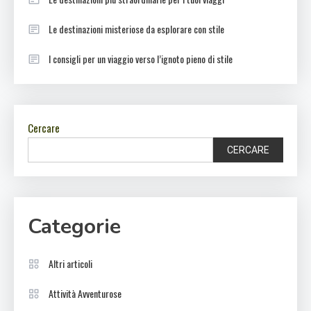
Le destinazioni misteriose da esplorare con stile
I consigli per un viaggio verso l’ignoto pieno di stile
Cercare
CERCARE
Categorie
Altri articoli
Attività Avventurose