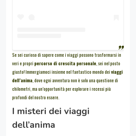
Se sei curioso di sapere come i viaggi possono trasformarsi in
veri e propri
percorso di crescita personale
, sei nel posto
giusto! Immergiamoci insieme nel fantastico mondo dei
viaggi
dell’anima
, dove ogni avventura non è solo una questione di
chilometri, ma un’opportunità per esplorare i recessi più
profondi del nostro essere.
I misteri dei viaggi
dell’anima