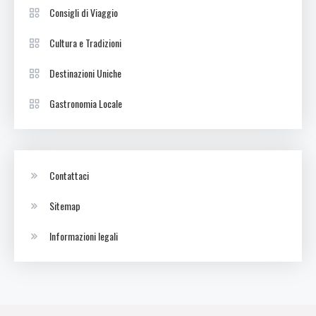
Consigli di Viaggio
Cultura e Tradizioni
Destinazioni Uniche
Gastronomia Locale
Contattaci
Sitemap
Informazioni legali