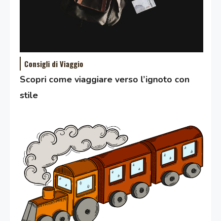
Consigli di Viaggio
Scopri come viaggiare verso l’ignoto con
stile