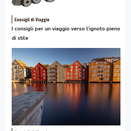
Consigli di Viaggio
I consigli per un viaggio verso l’ignoto pieno
di stile