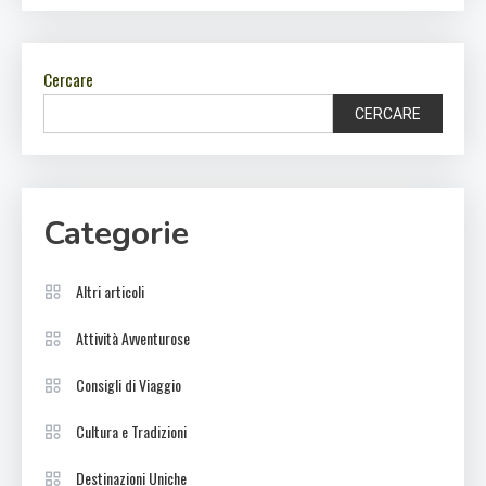
Cercare
CERCARE
Categorie
Altri articoli
Attività Avventurose
Consigli di Viaggio
Cultura e Tradizioni
Destinazioni Uniche