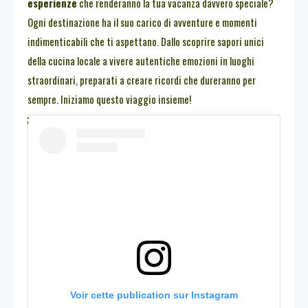
esperienze
che renderanno la tua vacanza davvero speciale?
Ogni destinazione ha il suo carico di avventure e momenti
indimenticabili che ti aspettano. Dallo scoprire sapori unici
della cucina locale a vivere autentiche emozioni in luoghi
straordinari, preparati a creare ricordi che dureranno per
sempre. Iniziamo questo viaggio insieme!
Voir cette publication sur Instagram