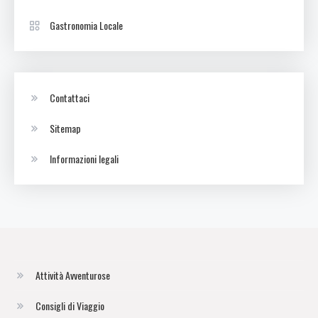
Gastronomia Locale
Contattaci
Sitemap
Informazioni legali
Attività Avventurose
Consigli di Viaggio