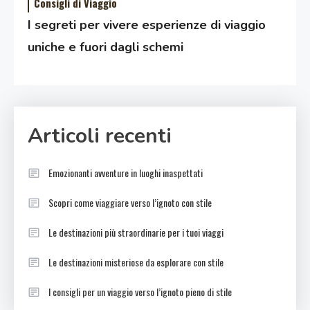
Consigli di Viaggio
I segreti per vivere esperienze di viaggio
uniche e fuori dagli schemi
Articoli recenti
Emozionanti avventure in luoghi inaspettati
Scopri come viaggiare verso l’ignoto con stile
Le destinazioni più straordinarie per i tuoi viaggi
Le destinazioni misteriose da esplorare con stile
I consigli per un viaggio verso l’ignoto pieno di stile