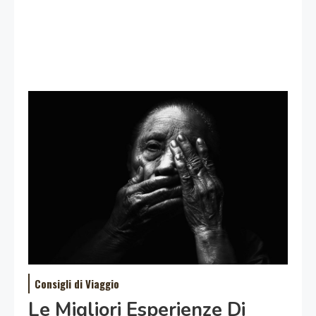
Consigli di Viaggio
Le Migliori Esperienze Di