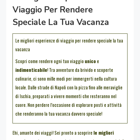
Viaggio Per Rendere
Speciale La Tua Vacanza
Le migliori esperienze di viaggio per rendere speciale la tua
vacanza
Scopri come rendere ogni tuo viaggio
unico
e
indimenticabile
! Tra avventure da brivido e scoperte
culinarie, ci sono mille modi per immergerti nella cultura
locale. Dalle strade di Napoli con la pizza fino alle meraviglie
di Ischia, preparati a vivere momenti che resteranno nel
cuore. Non perdere l’occasione di esplorare posti e attività
che renderanno la tua vacanza davvero speciale!
Ehi, amante dei viaggi! Sei pronto a scoprire
le migliori