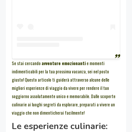
Se stai cercando
avventure emozionanti
e momenti
indimenticabili per la tua prossima vacanza, sei nel posto
giusto! Questo articolo ti guiderà attraverso alcune delle
migliori esperienze di viaggio da vivere per rendere il tuo
soggiorno assolutamente unico e memorabile. Dalle scoperte
culinarie ai luoghi segreti da esplorare, preparati a vivere un
viaggio che non dimenticherai facilmente!
Le esperienze culinarie: