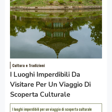
Cultura e Tradizioni
I Luoghi Imperdibili Da
Visitare Per Un Viaggio Di
Scoperta Culturale
I luoghi imperdibili per un viaggio di scoperta culturale