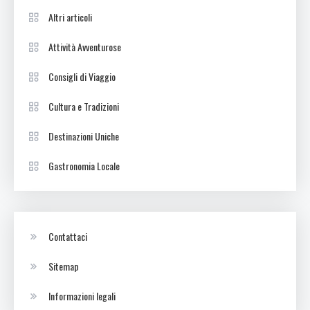
Altri articoli
Attività Avventurose
Consigli di Viaggio
Cultura e Tradizioni
Destinazioni Uniche
Gastronomia Locale
Contattaci
Sitemap
Informazioni legali