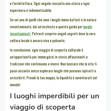
e l’architettura. Ogni angolo racconta una storia e ogni
esperienza è indimenticabile.
Se sei uno di quelli che ama i luoghi meno battuti e la natura
incontaminata, dai un’occhiata a questa guida per
luoghi
incontaminati
. Potresti scoprire angoli segreti dove la vera
cultura locale è ancora viva e pulsante.
In conclusione, ogni viaggio di scoperta culturale è
un’opportunità per immergersi in storie affascinanti e
tradizioni che continuano a vivere. Non lasciare che la vita ti
passi accanto senza esplorare luoghi che possono ispirarti e
arricchirti. Prendi la tua mappa, la liquidità e avventurati nel
mondo!
I luoghi imperdibili per un
viaggio di scoperta