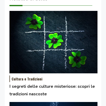
Cultura e Tradizioni
I segreti delle culture misteriose: scopri le
tradizioni nascoste