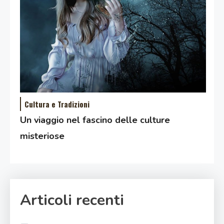
Cultura e Tradizioni
Un viaggio nel fascino delle culture
misteriose
Articoli recenti