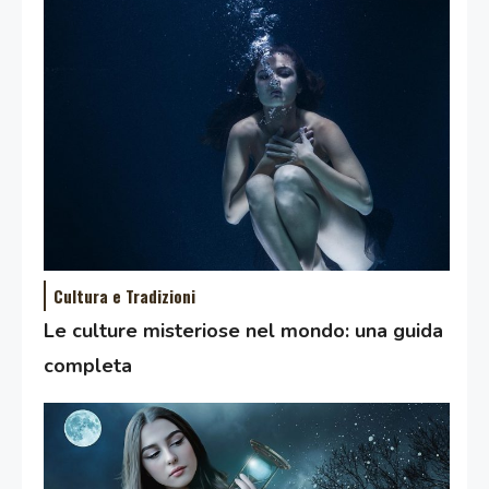
Cultura e Tradizioni
Le culture misteriose nel mondo: una guida
completa