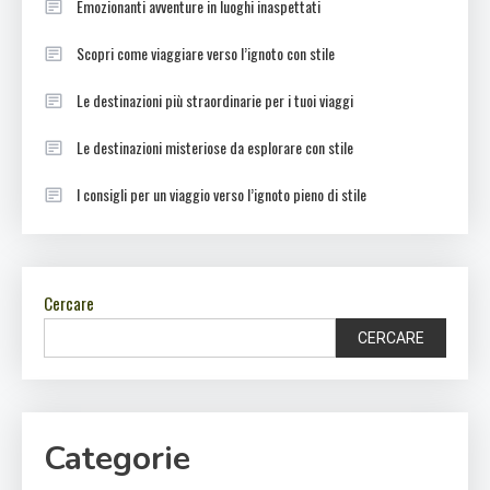
Emozionanti avventure in luoghi inaspettati
Scopri come viaggiare verso l’ignoto con stile
Le destinazioni più straordinarie per i tuoi viaggi
Le destinazioni misteriose da esplorare con stile
I consigli per un viaggio verso l’ignoto pieno di stile
Cercare
CERCARE
Categorie