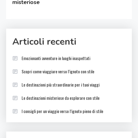
misteriose
Articoli recenti
Emozionanti avventure in luoghi inaspettati
Scopri come viaggiare verso l’ignoto con stile
Le destinazioni più straordinarie per i tuoi viaggi
Le destinazioni misteriose da esplorare con stile
I consigli per un viaggio verso l’ignoto pieno di stile