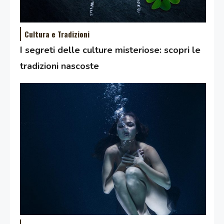
Cultura e Tradizioni
I segreti delle culture misteriose: scopri le
tradizioni nascoste