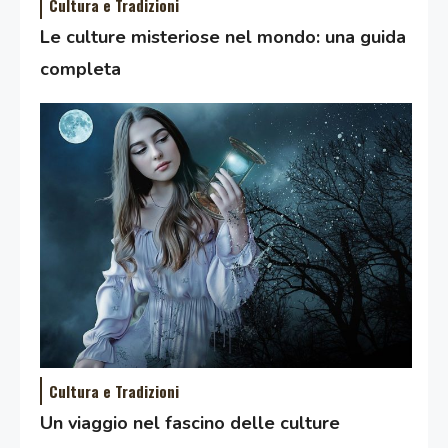
Cultura e Tradizioni
Le culture misteriose nel mondo: una guida
completa
Cultura e Tradizioni
Un viaggio nel fascino delle culture