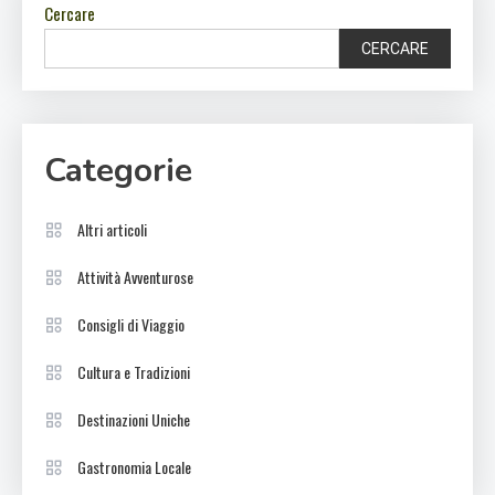
Cercare
CERCARE
Categorie
Altri articoli
Attività Avventurose
Consigli di Viaggio
Cultura e Tradizioni
Destinazioni Uniche
Gastronomia Locale