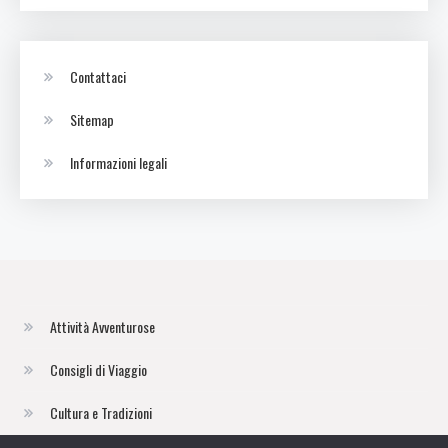
Contattaci
Sitemap
Informazioni legali
Attività Avventurose
Consigli di Viaggio
Cultura e Tradizioni