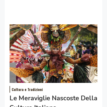
Cultura e Tradizioni
Le Meraviglie Nascoste Della