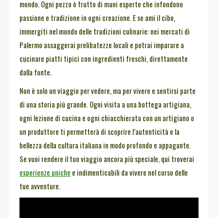
mondo. Ogni pezzo è frutto di mani esperte che infondono
passione e tradizione in ogni creazione. E se ami il cibo,
immergiti nel mondo delle tradizioni culinarie: nei mercati di
Palermo assaggerai prelibatezze locali e potrai imparare a
cucinare piatti tipici con ingredienti freschi, direttamente
dalla fonte.
Non è solo un viaggio per vedere, ma per vivere e sentirsi parte
di una storia più grande. Ogni visita a una bottega artigiana,
ogni lezione di cucina e ogni chiacchierata con un artigiano o
un produttore ti permetterà di scoprire l’autenticità e la
bellezza della cultura italiana in modo profondo e appagante.
Se vuoi rendere il tuo viaggio ancora più speciale, qui troverai
esperienze uniche
e indimenticabili da vivere nel corso delle
tue avventure.