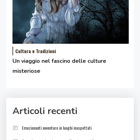
Cultura e Tradizioni
Un viaggio nel fascino delle culture
misteriose
Articoli recenti
Emozionanti avventure in luoghi inaspettati