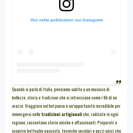
Voir cette publication sur Instagram
Quando si parla di Italia, pensiamo subito a un mosaico di
bellezze, storia e tradizioni che si intrecciano come i fili di un
arazzo. Viaggiare nel bel paese è un’opportunità incredibile per
immergersi nelle
tradizioni artigianali
che, radicate in ogni
regione, raccontano storie uniche e affascinanti. Preparati a
scoprire botteghe nascoste, tecniche secolari e pezzi unici che