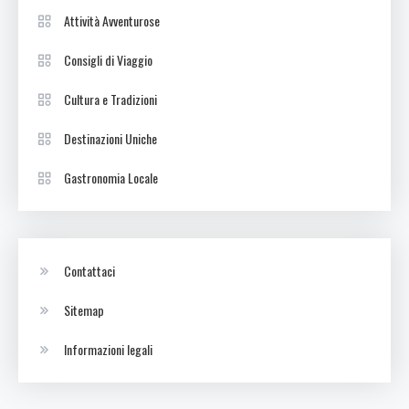
Attività Avventurose
Consigli di Viaggio
Cultura e Tradizioni
Destinazioni Uniche
Gastronomia Locale
Contattaci
Sitemap
Informazioni legali