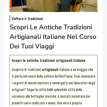
Cultura e Tradizioni
Scopri Le Antiche Tradizioni
Artigianali Italiane Nel Corso
Dei Tuoi Viaggi
Scopri le antiche tradizioni artigianali italiane
Scoprire le tradizioni
artigianali
italiane è un viaggio che
ti porta nel cuore della cultura del Bel Paese. Vuoi conoscere
i segreti di vecchi mestieri e immergerti nei laboratori degli
artigiani? Segui le rotte dalle splendide città della
ceramica alle botteghe storiche, e lasciati incantare dai
prodotti unici realizzati a mano. Una vera e propria