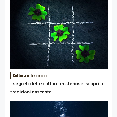
Cultura e Tradizioni
I segreti delle culture misteriose: scopri le
tradizioni nascoste