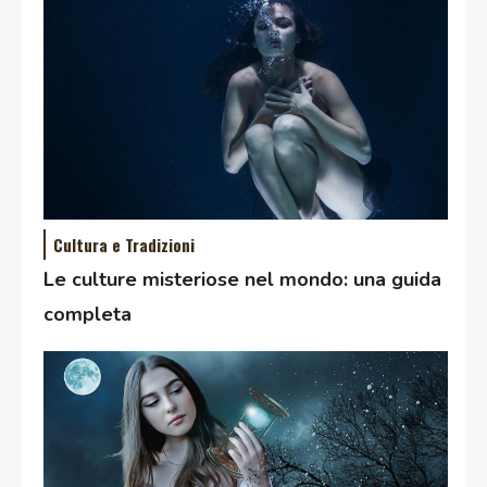
Cultura e Tradizioni
Le culture misteriose nel mondo: una guida
completa