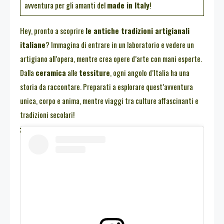
avventura per gli amanti del
made in Italy
!
Hey, pronto a scoprire
le antiche tradizioni artigianali
italiane
? Immagina di entrare in un laboratorio e vedere un
artigiano all’opera, mentre crea opere d’arte con mani esperte.
Dalla
ceramica
alle
tessiture
, ogni angolo d’Italia ha una
storia da raccontare. Preparati a esplorare quest’avventura
unica, corpo e anima, mentre viaggi tra culture affascinanti e
tradizioni secolari!