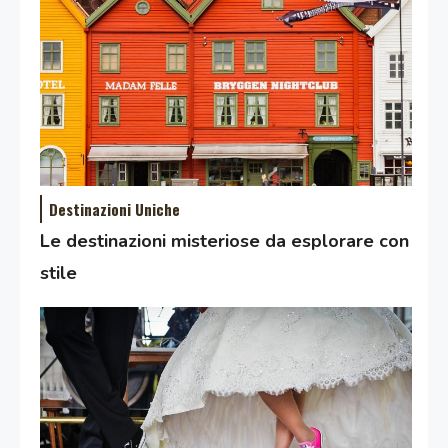
Destinazioni Uniche
Le destinazioni misteriose da esplorare con
stile