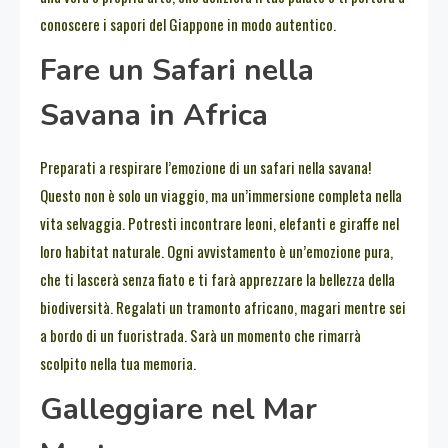
conoscere i sapori del Giappone in modo autentico.
Fare un Safari nella
Savana in Africa
Preparati a respirare l’emozione di un safari nella savana!
Questo non è solo un viaggio, ma un’immersione completa nella
vita selvaggia. Potresti incontrare leoni, elefanti e giraffe nel
loro habitat naturale. Ogni avvistamento è un’emozione pura,
che ti lascerà senza fiato e ti farà apprezzare la bellezza della
biodiversità. Regalati un tramonto africano, magari mentre sei
a bordo di un fuoristrada. Sarà un momento che rimarrà
scolpito nella tua memoria.
Galleggiare nel Mar