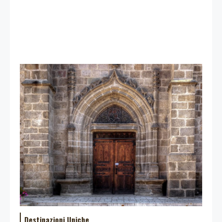
Destinazioni Uniche