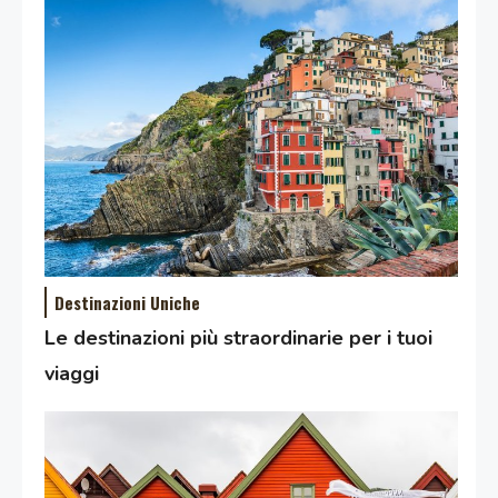
Destinazioni Uniche
Le destinazioni più straordinarie per i tuoi
viaggi