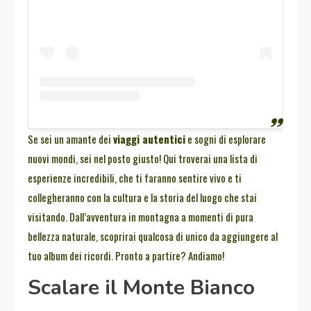
Se sei un amante dei
viaggi autentici
e sogni di esplorare
nuovi mondi, sei nel posto giusto! Qui troverai una lista di
esperienze incredibili, che ti faranno sentire vivo e ti
collegheranno con la cultura e la storia del luogo che stai
visitando. Dall’avventura in montagna a momenti di pura
bellezza naturale, scoprirai qualcosa di unico da aggiungere al
tuo album dei ricordi. Pronto a partire? Andiamo!
Scalare il Monte Bianco