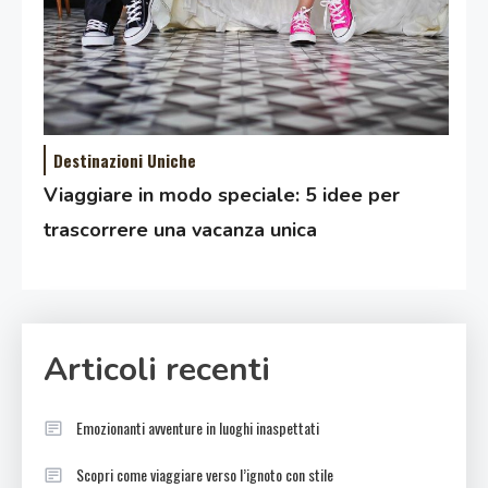
Destinazioni Uniche
Viaggiare in modo speciale: 5 idee per
trascorrere una vacanza unica
Articoli recenti
Emozionanti avventure in luoghi inaspettati
Scopri come viaggiare verso l’ignoto con stile