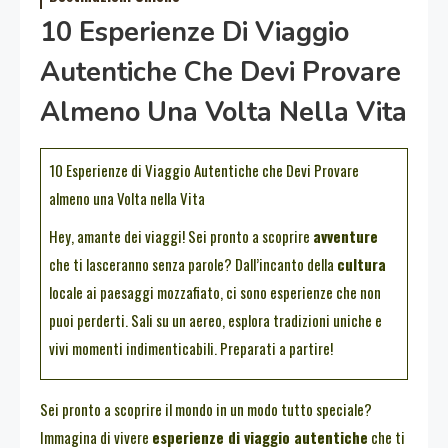
10 Esperienze Di Viaggio
Autentiche Che Devi Provare
Almeno Una Volta Nella Vita
10 Esperienze di Viaggio Autentiche che Devi Provare
almeno una Volta nella Vita
Hey, amante dei viaggi! Sei pronto a scoprire
avventure
che ti lasceranno senza parole? Dall’incanto della
cultura
locale ai paesaggi mozzafiato, ci sono esperienze che non
puoi perderti. Sali su un aereo, esplora tradizioni uniche e
vivi momenti indimenticabili. Preparati a partire!
Sei pronto a scoprire il mondo in un modo tutto speciale?
Immagina di vivere
esperienze di viaggio autentiche
che ti