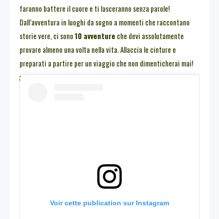
faranno battere il cuore e ti lasceranno senza parole!
Dall’avventura in luoghi da sogno a momenti che raccontano
storie vere, ci sono
10 avventure
che devi assolutamente
provare almeno una volta nella vita. Allaccia le cinture e
preparati a partire per un viaggio che non dimenticherai mai!
Voir cette publication sur Instagram