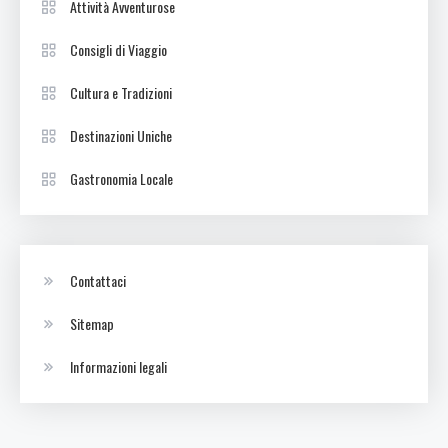
Attività Avventurose
Consigli di Viaggio
Cultura e Tradizioni
Destinazioni Uniche
Gastronomia Locale
Contattaci
Sitemap
Informazioni legali