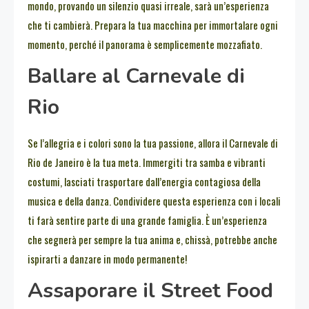
mondo, provando un silenzio quasi irreale, sarà un’esperienza
che ti cambierà. Prepara la tua macchina per immortalare ogni
momento, perché il panorama è semplicemente mozzafiato.
Ballare al Carnevale di
Rio
Se l’allegria e i colori sono la tua passione, allora il Carnevale di
Rio de Janeiro è la tua meta. Immergiti tra samba e vibranti
costumi, lasciati trasportare dall’energia contagiosa della
musica e della danza. Condividere questa esperienza con i locali
ti farà sentire parte di una grande famiglia. È un’esperienza
che segnerà per sempre la tua anima e, chissà, potrebbe anche
ispirarti a danzare in modo permanente!
Assaporare il Street Food