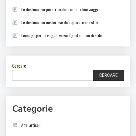
Le destinazioni più straordinarie per i tuoi viaggi
Le destinazioni misteriose da esplorare con stile
I consigli per un viaggio verso l’ignoto pieno di stile
Cercare
CERCARE
Categorie
Altri articoli