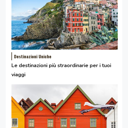
Destinazioni Uniche
Le destinazioni più straordinarie per i tuoi
viaggi