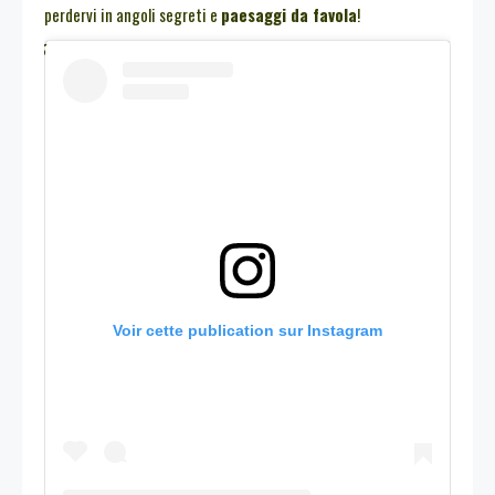
perdervi in angoli segreti e
paesaggi da favola
!
Voir cette publication sur Instagram