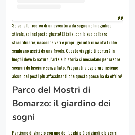
Se sei alla ricerca di un’avventura da sogno nel magnifico
stivale, sei nel posto giusto! L’Italia, con le sue bellezze
straordinarie, nasconde veri e propri
gioielli incantati
che
sembrano usciti da una favola. Questo viaggio ti porterà in
luoghi dove la natura, l’arte e la storia si mescolano per creare
scenari da lasciare senza fiato. Preparati a esplorare insieme
alcuni dei posti più affascinanti che questo paese ha da offrire!
Parco dei Mostri di
Bomarzo: il giardino dei
sogni
Partiamo di slancio con uno dei luoghi più originali e bizzarri