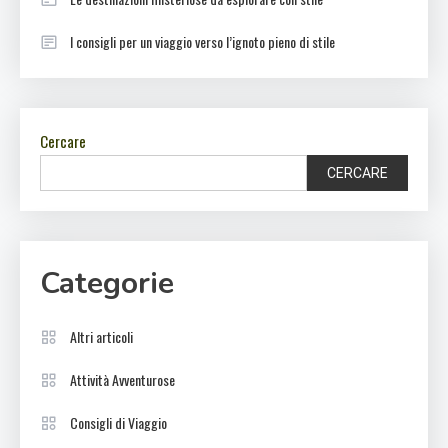
I consigli per un viaggio verso l’ignoto pieno di stile
Cercare
CERCARE
Categorie
Altri articoli
Attività Avventurose
Consigli di Viaggio