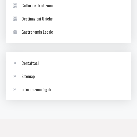
Cultura e Tradizioni
Destinazioni Uniche
Gastronomia Locale
Contattaci
Sitemap
Informazioni legali