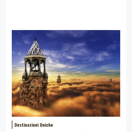
Destinazioni Uniche