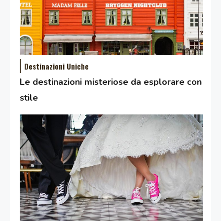
Destinazioni Uniche
Le destinazioni misteriose da esplorare con
stile