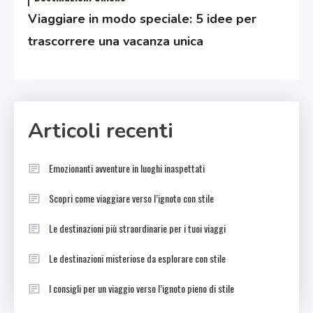
Viaggiare in modo speciale: 5 idee per
trascorrere una vacanza unica
Articoli recenti
Emozionanti avventure in luoghi inaspettati
Scopri come viaggiare verso l’ignoto con stile
Le destinazioni più straordinarie per i tuoi viaggi
Le destinazioni misteriose da esplorare con stile
I consigli per un viaggio verso l’ignoto pieno di stile