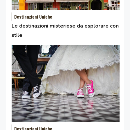
Destinazioni Uniche
Le destinazioni misteriose da esplorare con
stile
Destinazioni Uniche