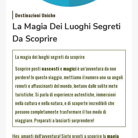
Destinazioni Uniche
La Magia Dei Luoghi Segreti
Da Scoprire
La magia dei luoghi segreti da scoprire
Scoprire posti
nascosti
e
magici
è un’avventura da non
perdere! In questo viaggio, mettiamo il numero uno su angoli
remoti e affascinanti del mondo, lontano dalle solite mete
turistiche. Si parla di esperienze autentiche, immersioni
nella cultura e nella natura, e di scoperte incredibili che
possono completamente trasformare il tuo modo di
viaggiare. Preparati a lasciarti sorprendere!
Hey, amanti dell’avventura! Siete pronti a scoprire la
magia