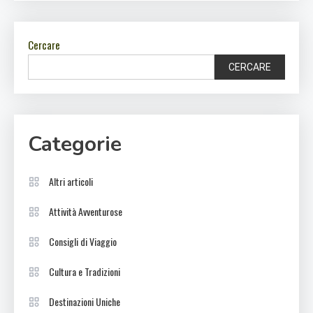
Cercare
CERCARE
Categorie
Altri articoli
Attività Avventurose
Consigli di Viaggio
Cultura e Tradizioni
Destinazioni Uniche