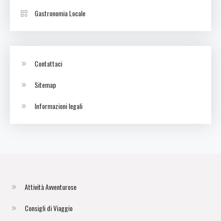
Gastronomia Locale
Contattaci
Sitemap
Informazioni legali
Attività Avventurose
Consigli di Viaggio