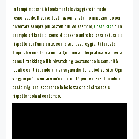
In tempi moderni, è fondamentale viaggiare in modo
responsabile. Diverse destinazioni si stanno impegnando per
diventare sempre più sostenibili. Ad esempio,
Costa Rica
è un
esempio brillante di come si possano unire bellezza naturale e
rispetto per l’ambiente, con le sue lussureggianti foreste
tropicali e una fauna unica. Qui puoi anche praticare attività
come il trekking o il birdwatching, sostenendo le comunità
locali e contribuendo alla salvaguardia della biodiversità. Ogni
viaggio può diventare un’opportunità per rendere il mondo un
posto migliore, scoprendo la bellezza che ci circonda e
rispettandola al contempo.