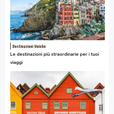
Destinazioni Uniche
Le destinazioni più straordinarie per i tuoi
viaggi