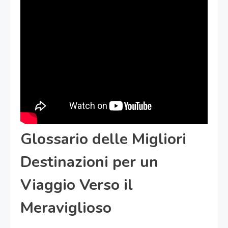
Glossario delle Migliori
Destinazioni per un
Viaggio Verso il
Meraviglioso