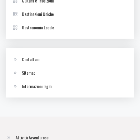
Cultura e Tradizioni
Destinazioni Uniche
Gastronomia Locale
Contattaci
Sitemap
Informazioni legali
Attività Avventurose