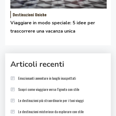
Destinazioni Uniche
Viaggiare in modo speciale: 5 idee per
trascorrere una vacanza unica
Articoli recenti
Emozionanti avventure in luoghi inaspettati
Scopri come viaggiare verso l’ignoto con stile
Le destinazioni più straordinarie per i tuoi viaggi
Le destinazioni misteriose da esplorare con stile