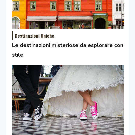
Destinazioni Uniche
Le destinazioni misteriose da esplorare con
stile