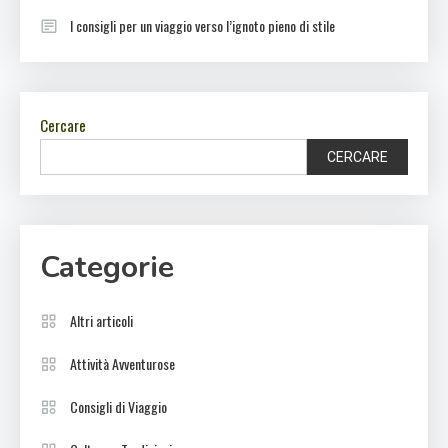
I consigli per un viaggio verso l’ignoto pieno di stile
Cercare
CERCARE
Categorie
Altri articoli
Attività Avventurose
Consigli di Viaggio