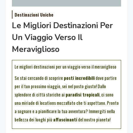
Destinazioni Uniche
Le Migliori Destinazioni Per
Un Viaggio Verso Il
Meraviglioso
Le migliori destinazioni per un viaggio verso il meraviglioso
Se stai cercando di scoprire
posti incredibili
dove partire
per il tuo prossimo viaggio, sei nel posto giusto! Dallo
splendore di città storiche ai
paradisi tropicali
, ci sono
una miriade di locations mozzafiato che ti aspettano. Pronto
a sognare e a pianificare la tua avventura? Immergiti nella
bellezza dei luoghi più
affascinanti
del nostro pianeta!