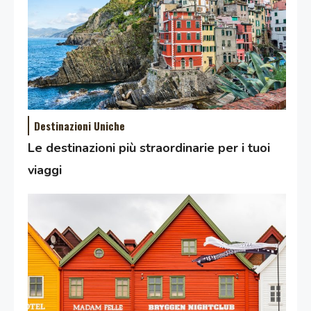
Destinazioni Uniche
Le destinazioni più straordinarie per i tuoi
viaggi