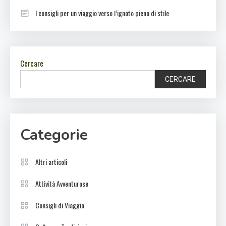
I consigli per un viaggio verso l’ignoto pieno di stile
Cercare
CERCARE
Categorie
Altri articoli
Attività Avventurose
Consigli di Viaggio