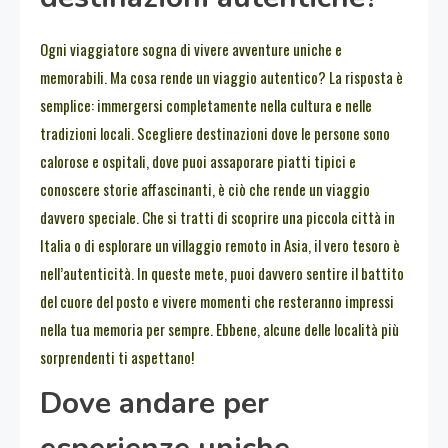
Ogni viaggiatore sogna di vivere avventure uniche e
memorabili. Ma cosa rende un viaggio autentico? La risposta è
semplice: immergersi completamente nella cultura e nelle
tradizioni locali. Scegliere destinazioni dove le persone sono
calorose e ospitali, dove puoi assaporare piatti tipici e
conoscere storie affascinanti, è ciò che rende un viaggio
davvero speciale. Che si tratti di scoprire una piccola città in
Italia o di esplorare un villaggio remoto in Asia, il vero tesoro è
nell’autenticità. In queste mete, puoi davvero sentire il battito
del cuore del posto e vivere momenti che resteranno impressi
nella tua memoria per sempre. Ebbene, alcune delle località più
sorprendenti ti aspettano!
Dove andare per