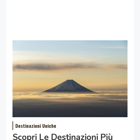
Destinazioni Uniche
Scopri Le Destinazioni Più