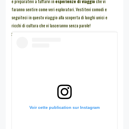
e preparatevi a tuffarvi in
esperienze di viaggio
che vi
faranno sentire come veri esploratori. Vestitevi comodi e
seguiteci in questo viaggio alla scoperta di luoghi unici e
ricchi di cultura che vi lasceranno senza parole!
Voir cette publication sur Instagram