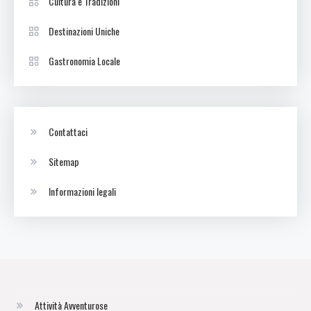
Cultura e Tradizioni
Destinazioni Uniche
Gastronomia Locale
Contattaci
Sitemap
Informazioni legali
Attività Avventurose