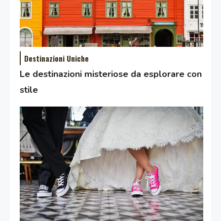
Destinazioni Uniche
Le destinazioni misteriose da esplorare con
stile