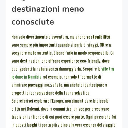
destinazioni meno
conosciute
Non solo divertimento e avventura, ma anche
sostenibilità
sono sempre più importanti quando si parla di viaggi. Oltre a
scegliere mete autentic, è bene farlo in modo responsabile. Ci
sono destinazioni che offrono esperienze eco-friendly, dove
puoi goderti la natura senza danneggiarla. Scoprire le
ville tra
le dune in Namibia
, ad esempio, non solo ti permette di
ammirare paesaggi mozzafiato, ma anche di partecipare a
progetti di conservazione della fauna selvatica.
Se preferisci esplorare l’Europa, non dimenticare le piccole
città nei Balcani, dove la comunità si unisce per preservare
tradizioni antiche e di cui puoi essere parte. Ogni passo che fai
in questi luoghi ti porta più vicino alla vera essenza del viaggio,