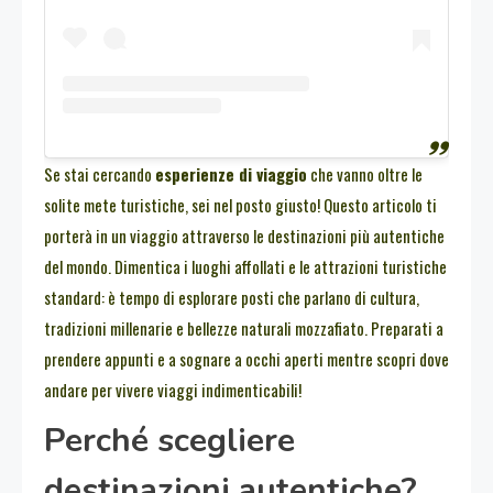
Se stai cercando
esperienze di viaggio
che vanno oltre le
solite mete turistiche, sei nel posto giusto! Questo articolo ti
porterà in un viaggio attraverso le destinazioni più autentiche
del mondo. Dimentica i luoghi affollati e le attrazioni turistiche
standard: è tempo di esplorare posti che parlano di cultura,
tradizioni millenarie e bellezze naturali mozzafiato. Preparati a
prendere appunti e a sognare a occhi aperti mentre scopri dove
andare per vivere viaggi indimenticabili!
Perché scegliere
destinazioni autentiche?