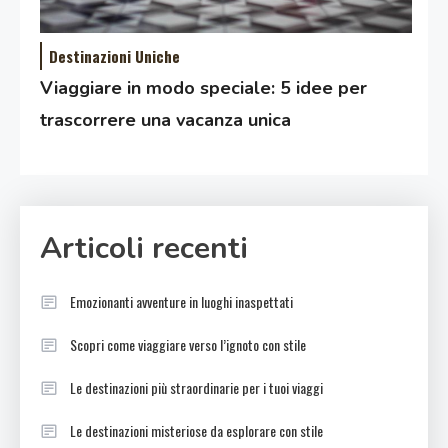
Destinazioni Uniche
Viaggiare in modo speciale: 5 idee per
trascorrere una vacanza unica
Articoli recenti
Emozionanti avventure in luoghi inaspettati
Scopri come viaggiare verso l’ignoto con stile
Le destinazioni più straordinarie per i tuoi viaggi
Le destinazioni misteriose da esplorare con stile