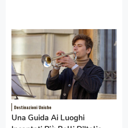
Destinazioni Uniche
Una Guida Ai Luoghi