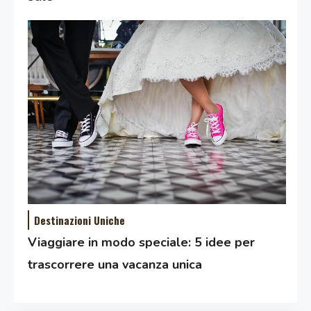
Destinazioni Uniche
Viaggiare in modo speciale: 5 idee per
trascorrere una vacanza unica