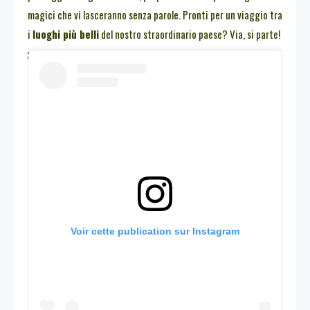
magici che vi lasceranno senza parole. Pronti per un viaggio tra
i
luoghi più belli
del nostro straordinario paese? Via, si parte!
Voir cette publication sur Instagram