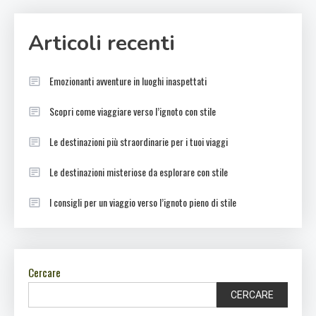
Articoli recenti
Emozionanti avventure in luoghi inaspettati
Scopri come viaggiare verso l’ignoto con stile
Le destinazioni più straordinarie per i tuoi viaggi
Le destinazioni misteriose da esplorare con stile
I consigli per un viaggio verso l’ignoto pieno di stile
Cercare
CERCARE