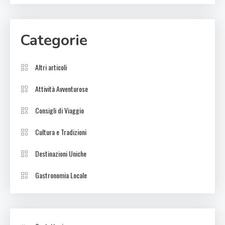
Categorie
Altri articoli
Attività Avventurose
Consigli di Viaggio
Cultura e Tradizioni
Destinazioni Uniche
Gastronomia Locale