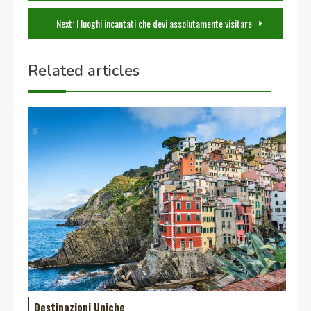
articoli
Next:
I luoghi incantati che devi assolutamente visitare
Related articles
Destinazioni Uniche