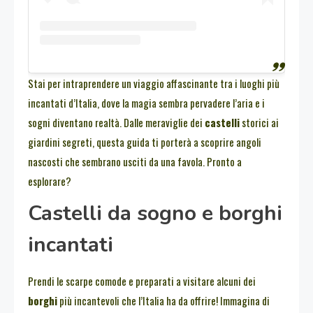
Stai per intraprendere un viaggio affascinante tra i luoghi più
incantati d’Italia, dove la magia sembra pervadere l’aria e i
sogni diventano realtà. Dalle meraviglie dei
castelli
storici ai
giardini segreti, questa guida ti porterà a scoprire angoli
nascosti che sembrano usciti da una favola. Pronto a
esplorare?
Castelli da sogno e borghi
incantati
Prendi le scarpe comode e preparati a visitare alcuni dei
borghi
più incantevoli che l’Italia ha da offrire! Immagina di