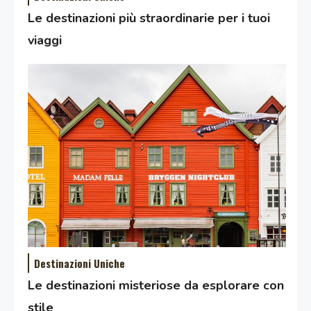
Le destinazioni più straordinarie per i tuoi
viaggi
Destinazioni Uniche
Le destinazioni misteriose da esplorare con
stile