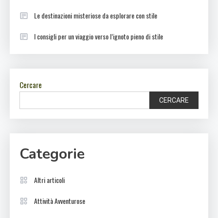
Le destinazioni misteriose da esplorare con stile
I consigli per un viaggio verso l’ignoto pieno di stile
Cercare
CERCARE
Categorie
Altri articoli
Attività Avventurose