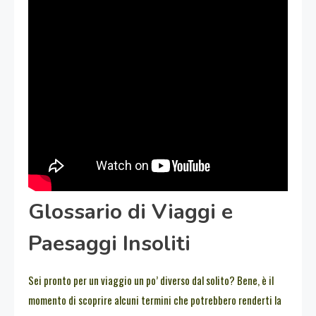
Glossario di Viaggi e
Paesaggi Insoliti
Sei pronto per un viaggio un po’ diverso dal solito? Bene, è il
momento di scoprire alcuni termini che potrebbero renderti la