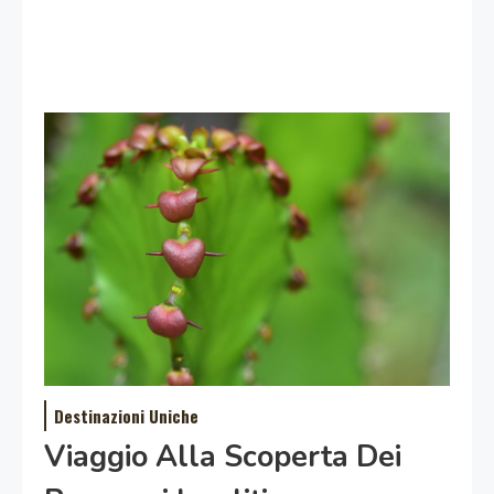
Destinazioni Uniche
Viaggio Alla Scoperta Dei