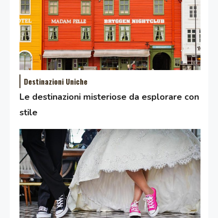
Destinazioni Uniche
Le destinazioni misteriose da esplorare con
stile