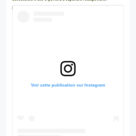
Voir cette publication sur Instagram