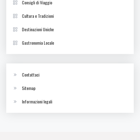
Consigli di Viaggio
Cultura e Tradizioni
Destinazioni Uniche
Gastronomia Locale
Contattaci
Sitemap
Informazioni legali