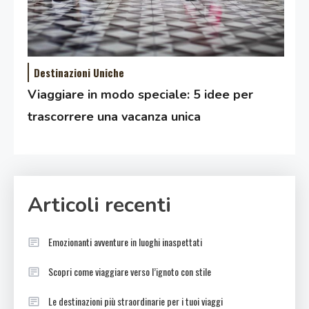
Destinazioni Uniche
Viaggiare in modo speciale: 5 idee per
trascorrere una vacanza unica
Articoli recenti
Emozionanti avventure in luoghi inaspettati
Scopri come viaggiare verso l’ignoto con stile
Le destinazioni più straordinarie per i tuoi viaggi