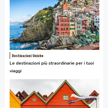
Destinazioni Uniche
Le destinazioni più straordinarie per i tuoi
viaggi