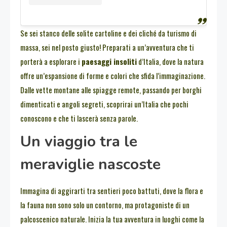
Se sei stanco delle solite cartoline e dei cliché da turismo di
massa, sei nel posto giusto! Preparati a un’avventura che ti
porterà a esplorare i
paesaggi insoliti
d’Italia, dove la natura
offre un’espansione di forme e colori che sfida l’immaginazione.
Dalle vette montane alle spiagge remote, passando per borghi
dimenticati e angoli segreti, scoprirai un’Italia che pochi
conoscono e che ti lascerà senza parole.
Un viaggio tra le
meraviglie nascoste
Immagina di aggirarti tra sentieri poco battuti, dove la flora e
la fauna non sono solo un contorno, ma protagoniste di un
palcoscenico naturale. Inizia la tua avventura in luoghi come la