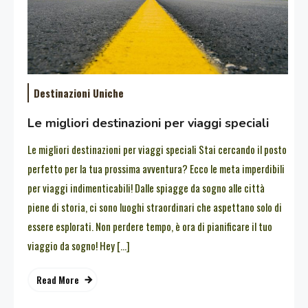
Destinazioni Uniche
Le migliori destinazioni per viaggi speciali
Le migliori destinazioni per viaggi speciali Stai cercando il posto
perfetto per la tua prossima avventura? Ecco le meta imperdibili
per viaggi indimenticabili! Dalle spiagge da sogno alle città
piene di storia, ci sono luoghi straordinari che aspettano solo di
essere esplorati. Non perdere tempo, è ora di pianificare il tuo
viaggio da sogno! Hey […]
Read More