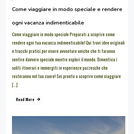
Come viaggiare in modo speciale e rendere
ogni vacanza indimenticabile
Come viaggiare in modo speciale Preparati a scoprire come
rendere ogni tua vacanza indimenticabile! Qui trovi idee originali
e trucchi pratici per vivere avventure uniche che ti faranno
sentire davvero speciale mentre esplori il mondo. Dimentica i
soliti itinerari e immergiti in esperienze pazzesche che
resteranno nel tuo cuore! Sei pronto a scoprire come viaggiare
[…]
Read More