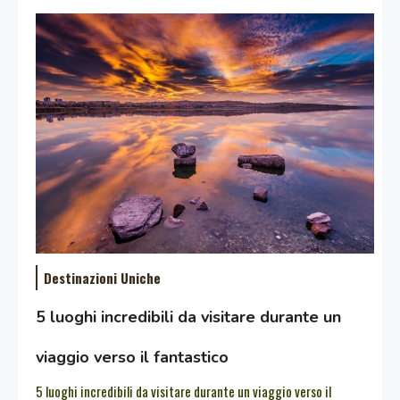
Destinazioni Uniche
5 luoghi incredibili da visitare durante un
viaggio verso il fantastico
5 luoghi incredibili da visitare durante un viaggio verso il