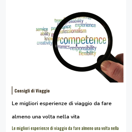
Consigli di Viaggio
Le migliori esperienze di viaggio da fare
almeno una volta nella vita
Le migliori esperienze di viaggio da fare almeno una volta nella