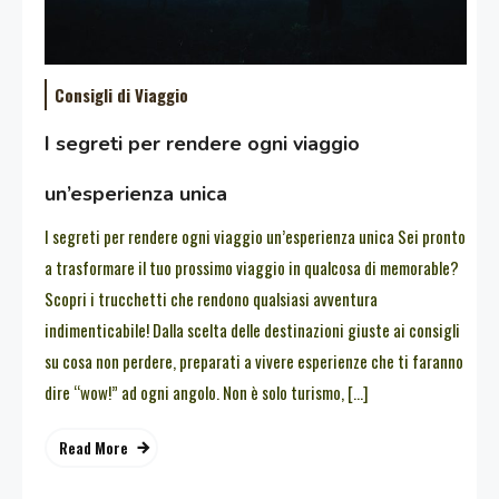
Consigli di Viaggio
I segreti per rendere ogni viaggio
un’esperienza unica
I segreti per rendere ogni viaggio un’esperienza unica Sei pronto
a trasformare il tuo prossimo viaggio in qualcosa di memorable?
Scopri i trucchetti che rendono qualsiasi avventura
indimenticabile! Dalla scelta delle destinazioni giuste ai consigli
su cosa non perdere, preparati a vivere esperienze che ti faranno
dire “wow!” ad ogni angolo. Non è solo turismo, […]
Read More