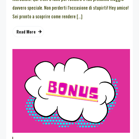
davvero speciale. Non perderti l’occasione di stupirti! Hey amico!
Sei pronto a scoprire come rendere […]
Read More