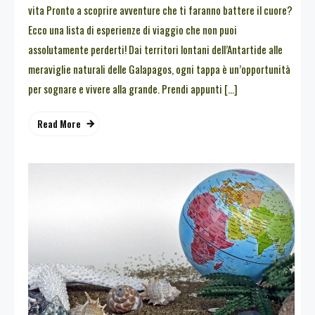
vita Pronto a scoprire avventure che ti faranno battere il cuore?
Ecco una lista di esperienze di viaggio che non puoi
assolutamente perderti! Dai territori lontani dell’Antartide alle
meraviglie naturali delle Galapagos, ogni tappa è un’opportunità
per sognare e vivere alla grande. Prendi appunti […]
Read More