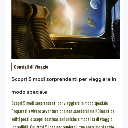
Consigli di Viaggio
Scopri 5 modi sorprendenti per viaggiare in
modo speciale
Scopri 5 modi sorprendenti per viaggiare in modo speciale
Preparati a vivere avventure che non scorderai mai! Dimentica i
soliti posti e scopri destinazioni uniche e modalità di viaggio
incredibili. Qui trovi 5 idee per rendere il tuo prossimo viaggio