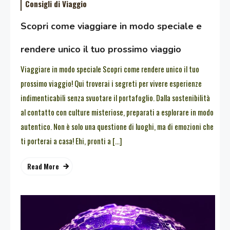
Consigli di Viaggio
Scopri come viaggiare in modo speciale e
rendere unico il tuo prossimo viaggio
Viaggiare in modo speciale Scopri come rendere unico il tuo
prossimo viaggio! Qui troverai i segreti per vivere esperienze
indimenticabili senza svuotare il portafoglio. Dalla sostenibilità
al contatto con culture misteriose, preparati a esplorare in modo
autentico. Non è solo una questione di luoghi, ma di emozioni che
ti porterai a casa! Ehi, pronti a […]
Read More