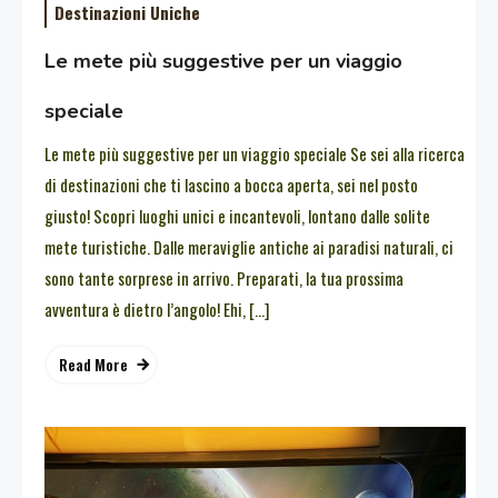
Destinazioni Uniche
Le mete più suggestive per un viaggio
speciale
Le mete più suggestive per un viaggio speciale Se sei alla ricerca
di destinazioni che ti lascino a bocca aperta, sei nel posto
giusto! Scopri luoghi unici e incantevoli, lontano dalle solite
mete turistiche. Dalle meraviglie antiche ai paradisi naturali, ci
sono tante sorprese in arrivo. Preparati, la tua prossima
avventura è dietro l’angolo! Ehi, […]
Read More