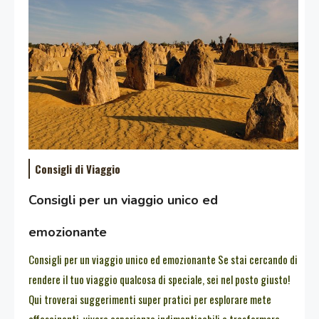
Consigli di Viaggio
Consigli per un viaggio unico ed
emozionante
Consigli per un viaggio unico ed emozionante Se stai cercando di
rendere il tuo viaggio qualcosa di speciale, sei nel posto giusto!
Qui troverai suggerimenti super pratici per esplorare mete