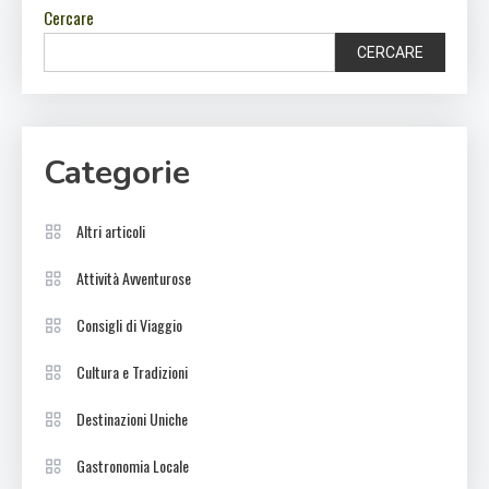
Cercare
CERCARE
Categorie
Altri articoli
Attività Avventurose
Consigli di Viaggio
Cultura e Tradizioni
Destinazioni Uniche
Gastronomia Locale