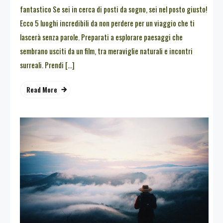
fantastico Se sei in cerca di posti da sogno, sei nel posto giusto!
Ecco 5 luoghi incredibili da non perdere per un viaggio che ti
lascerà senza parole. Preparati a esplorare paesaggi che
sembrano usciti da un film, tra meraviglie naturali e incontri
surreali. Prendi […]
Read More