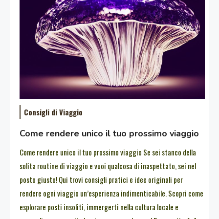
Consigli di Viaggio
Come rendere unico il tuo prossimo viaggio
Come rendere unico il tuo prossimo viaggio Se sei stanco della
solita routine di viaggio e vuoi qualcosa di inaspettato, sei nel
posto giusto! Qui trovi consigli pratici e idee originali per
rendere ogni viaggio un’esperienza indimenticabile. Scopri come
esplorare posti insoliti, immergerti nella cultura locale e