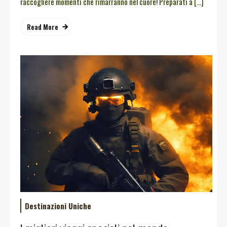
raccogliere momenti che rimarranno nel cuore! Preparati a […]
Read More
Destinazioni Uniche