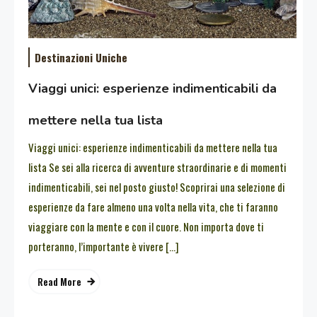
Destinazioni Uniche
Viaggi unici: esperienze indimenticabili da
mettere nella tua lista
Viaggi unici: esperienze indimenticabili da mettere nella tua
lista Se sei alla ricerca di avventure straordinarie e di momenti
indimenticabili, sei nel posto giusto! Scoprirai una selezione di
esperienze da fare almeno una volta nella vita, che ti faranno
viaggiare con la mente e con il cuore. Non importa dove ti
porteranno, l’importante è vivere […]
Read More