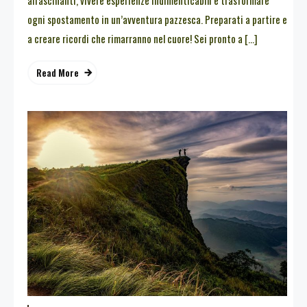
affascinanti, vivere esperienze indimenticabili e trasformare
ogni spostamento in un’avventura pazzesca. Preparati a partire e
a creare ricordi che rimarranno nel cuore! Sei pronto a […]
Read More