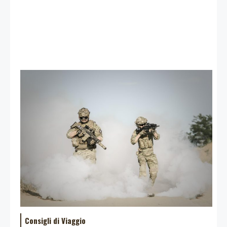
Consigli di Viaggio