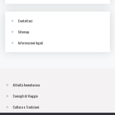
Contattaci
Sitemap
Informazioni legali
Attività Avventurose
Consigli di Viaggio
Cultura e Tradizioni