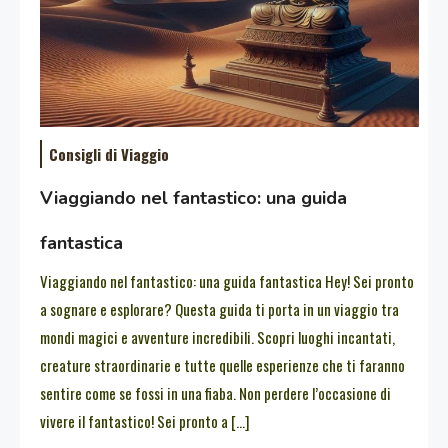
Consigli di Viaggio
Viaggiando nel fantastico: una guida
fantastica
Viaggiando nel fantastico: una guida fantastica Hey! Sei pronto
a sognare e esplorare? Questa guida ti porta in un viaggio tra
mondi magici e avventure incredibili. Scopri luoghi incantati,
creature straordinarie e tutte quelle esperienze che ti faranno
sentire come se fossi in una fiaba. Non perdere l’occasione di
vivere il fantastico! Sei pronto a […]