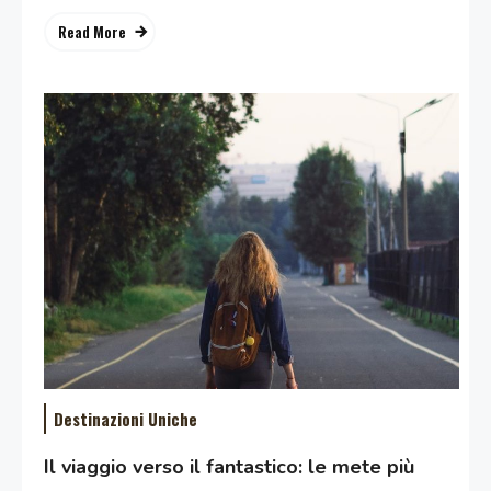
Read More
Destinazioni Uniche
Il viaggio verso il fantastico: le mete più