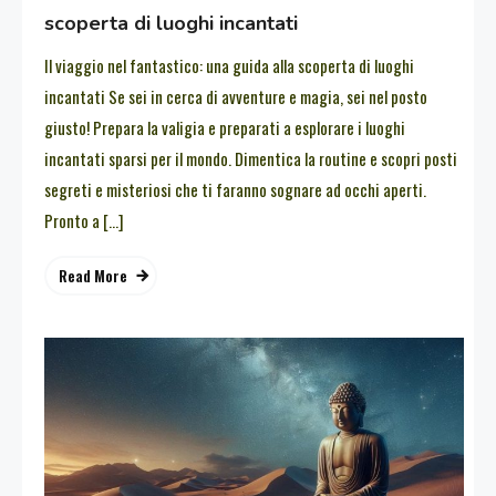
scoperta di luoghi incantati
Il viaggio nel fantastico: una guida alla scoperta di luoghi
incantati Se sei in cerca di avventure e magia, sei nel posto
giusto! Prepara la valigia e preparati a esplorare i luoghi
incantati sparsi per il mondo. Dimentica la routine e scopri posti
segreti e misteriosi che ti faranno sognare ad occhi aperti.
Pronto a […]
Read More