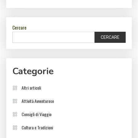
Cercare
CERCARE
Categorie
Altri articoli
Attività Avventurose
Consigli di Viaggio
Cultura e Tradizioni