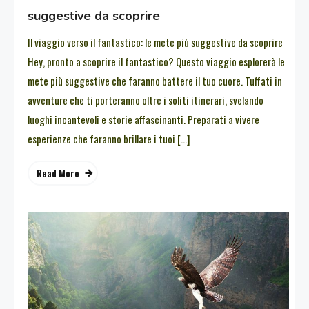
suggestive da scoprire
Il viaggio verso il fantastico: le mete più suggestive da scoprire
Hey, pronto a scoprire il fantastico? Questo viaggio esplorerà le
mete più suggestive che faranno battere il tuo cuore. Tuffati in
avventure che ti porteranno oltre i soliti itinerari, svelando
luoghi incantevoli e storie affascinanti. Preparati a vivere
esperienze che faranno brillare i tuoi […]
Read More