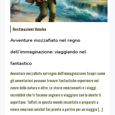
Destinazioni Uniche
Avventure mozzafiato nel regno
dell’immaginazione: viaggiando nel
fantastico
Avventure mozzafiato nel regno dell’immaginazione Scopri come
gli avventurieri possono trovare fantastiche esperienze nel
cuore della natura e oltre. Le storie emozionanti e i viaggi
incredibili che ti faranno sognare e viaggiare con la mente ti
aspettano. Tuffati in questo mondo incantato e preparati a
vivere emozioni uniche! Sei pronto a partire per un viaggio […]