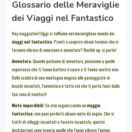
Glossario delle Meraviglie
dei Viaggi nel Fantastico
Hey viaggiatori! Oggi ci tuffiamo nel meraviglioso mondo dei
viaggi nel fantastico
. Pronti a scoprire alcuni termini che vi
faranno vibrare di emozione e avventura? Buckle up, si parte!
Avventura
: Quando parliamo di avventura, pensiamo a quelle
esperienze che ti fanno battere il cuore e ti fanno sentire vivo.
Dalla scalata di una montagna magica alle passeggiate in
boschi incantati, l’avventura è tutto ciò che ti porta fuori dalla
tua zona di comfort!
Mete imperdibili
: Se stai organizzando un
viaggio
fantastico
, non puoi perderti alcune mete da sogno. Che si
tratti di villaggi incantati o foreste incantate, queste
destinazioni sono proprio quelle che fanno vibrare l’anima.