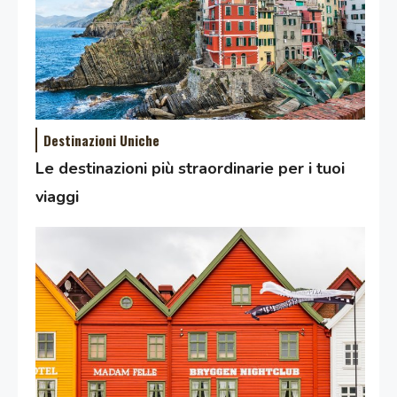
Destinazioni Uniche
Le destinazioni più straordinarie per i tuoi
viaggi