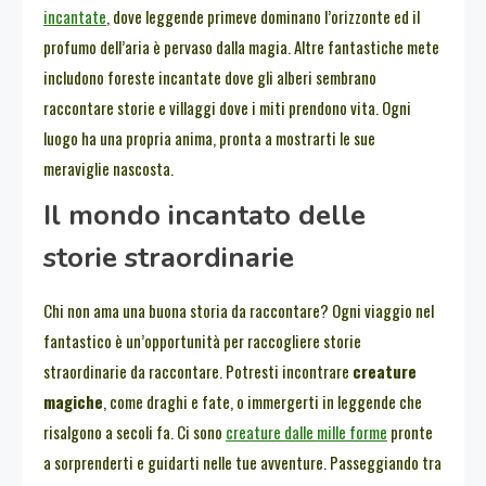
incantate
, dove leggende primeve dominano l’orizzonte ed il
profumo dell’aria è pervaso dalla magia. Altre fantastiche mete
includono foreste incantate dove gli alberi sembrano
raccontare storie e villaggi dove i miti prendono vita. Ogni
luogo ha una propria anima, pronta a mostrarti le sue
meraviglie nascosta.
Il mondo incantato delle
storie straordinarie
Chi non ama una buona storia da raccontare? Ogni viaggio nel
fantastico è un’opportunità per raccogliere storie
straordinarie da raccontare. Potresti incontrare
creature
magiche
, come draghi e fate, o immergerti in leggende che
risalgono a secoli fa. Ci sono
creature dalle mille forme
pronte
a sorprenderti e guidarti nelle tue avventure. Passeggiando tra