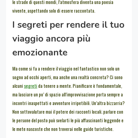
le strade di questi mondi, l’atmosfera diventa una poesia
vivente, aspettando solo di essere raccontata.
I segreti per rendere il tuo
viaggio ancora più
emozionante
Ma come si fa a rendere il viaggio nel fantastico non solo un
sogno ad occhi aperti, ma anche una realtà concreta? Ci sono
alcuni
segreti
da tenere a mente. Pianificare è fondamentale,
ma lasciare un po’ di spazio all’improvvisazione porta sempre a
incontri inaspettati e avventure irripetibili. Un’altra bizzarria?
Non sottovalutare mai il potere dei racconti locali; parlare con
le persone del posto può svelarti le più affascinanti leggende e
le mete nascoste che non troverai nelle guide turistiche.