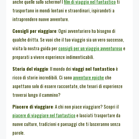
anche quelle sullo schermo! I
film di viaggio nel fantastico
ti
trasportano in mondi lontani e straordinari, ispirandoti a
intraprendere nuove avventure.
Consigli per viaggiare
: Ogni avventuriero ha bisogno di
qualche dritta. Se vuoi che il tuo viaggio sia un vero successo,
visita la nostra guida per
consigli per un viaggio avventuroso
e
preparati a vivere esperienze indimenticabili.
Storia del viaggio
: Il mondo dei
viaggi nel fantastico
è
ricco di storie incredibili. Ci sono
avventure epiche
che
aspettano solo di essere raccontate, che tesori di esperienze
troverai lungo il cammino?
Piacere di viaggiare
: A chi non piace viaggiare? Scopri il
piacere di viaggiare nel fantastico
e lasciati trasportare da
nuove culture, tradizioni e paesaggi che ti lasceranno senza
parole.