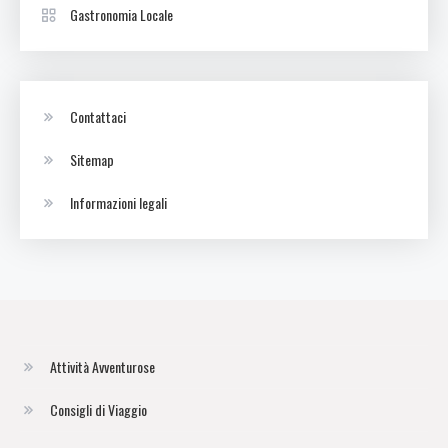
Gastronomia Locale
Contattaci
Sitemap
Informazioni legali
Attività Avventurose
Consigli di Viaggio