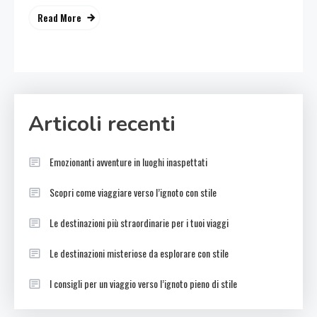
Read More
Articoli recenti
Emozionanti avventure in luoghi inaspettati
Scopri come viaggiare verso l’ignoto con stile
Le destinazioni più straordinarie per i tuoi viaggi
Le destinazioni misteriose da esplorare con stile
I consigli per un viaggio verso l’ignoto pieno di stile