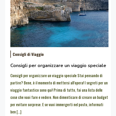
Consigli di Viaggio
Consigli per organizzare un viaggio speciale
Consigli per organizzare un viaggio speciale Stai pensando di
partire? Bene, è il momento di mettersi all’opera! I segreti per un
viaggio fantastico sono qui! Prima di tutto, fai una lista delle
cose che vuoi fare e vedere. Non dimenticare di creare un budget
per evitare sorprese. E se vuoi immergerti nel posto, informati
ben […]