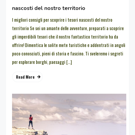
nascosti del nostro territorio
I migliori consigli per scoprire i tesori nascosti del nostro
territorio Se sei un amante delle avventure, preparati a scoprire
gli imperdibili tesori che il nostro fantastico territorio ha da
offrire! Dimentica le solite mete turistiche e addentrati in angoli
poco conosciuti, pieni di storia e fascino. Ti sveleremo i segreti
per esplorare borghi, paesaggi […]
Read More