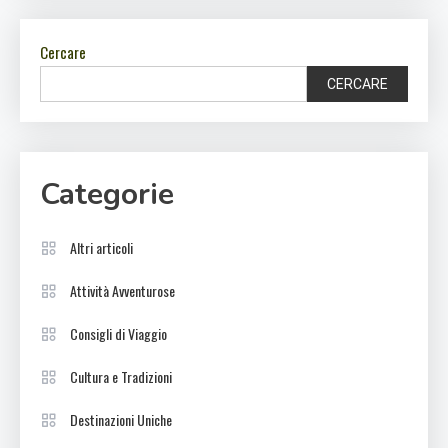
Cercare
CERCARE
Categorie
Altri articoli
Attività Avventurose
Consigli di Viaggio
Cultura e Tradizioni
Destinazioni Uniche