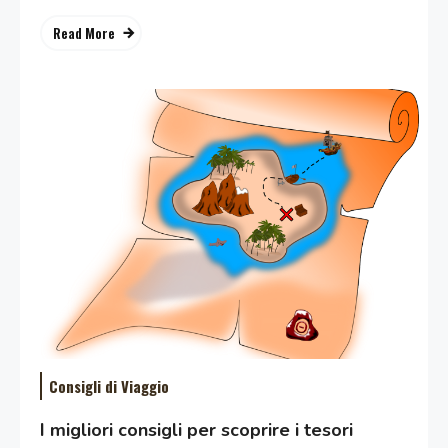
Read More
Consigli di Viaggio
I migliori consigli per scoprire i tesori