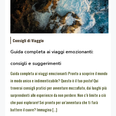
Consigli di Viaggio
Guida completa ai viaggi emozionanti:
consigli e suggerimenti
Guida completa ai viaggi emozionanti Pronto a scoprire il mondo
in modo unico e indimenticabile? Questo è il tuo posto! Qui
troverai consigli pratici per avventure mozzafiato, dai luoghi più
surprendenti alle esperienze da non perdere. Non c’è limite a ciò
che puoi esplorare! Sei pronto per un’avventura che ti farà
battere il cuore? Immagina […]