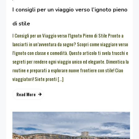
I consigli per un viaggio verso l’ignoto pieno
di stile
I Consigli per un Viaggio verso l’Ignoto Pieno di Stile Pronto a
lanciarti in un’avventura da sogno? Scopri come viaggiare verso
l’ignoto con classe e comodità. Questo articolo ti svela trucchi e
segreti per rendere ogni viaggio unico ed elegante. Dimentica la
routine e preparati a esplorare nuove frontiere con stile! Ciao
viaggiatori! Siete pronti […]
Read More