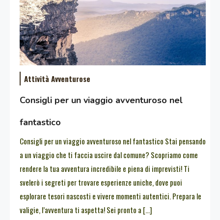
Attività Avventurose
Consigli per un viaggio avventuroso nel
fantastico
Consigli per un viaggio avventuroso nel fantastico Stai pensando
a un viaggio che ti faccia uscire dal comune? Scopriamo come
rendere la tua avventura incredibile e piena di imprevisti! Ti
svelerò i segreti per trovare esperienze uniche, dove puoi
esplorare tesori nascosti e vivere momenti autentici. Prepara le
valigie, l’avventura ti aspetta! Sei pronto a […]