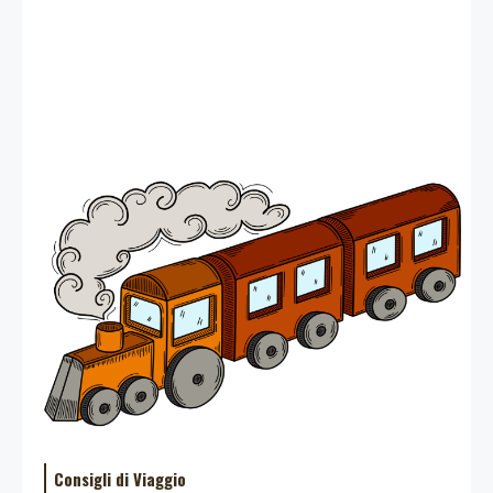
Consigli di Viaggio