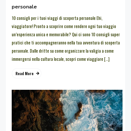
personale
10 consigli per i tuoi viaggi di scoperta personale Ehi,
viaggiatore! Pronto a scoprire come rendere ogni tuo viaggio
un’esperienza unica e memorabile? Qui ci sono 10 consigli super
pratici che ti accompagneranno nella tua avventura di scoperta
personale. Dalle dritte su come organizzare la valigia a come
immergersi nella cultura locale, scopri come viaggiare […]
Read More